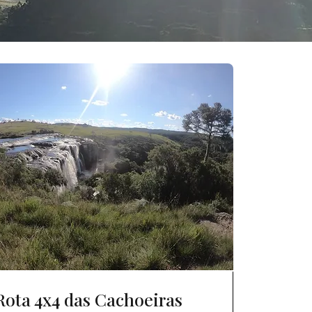
Rota 4x4 das Cachoeiras