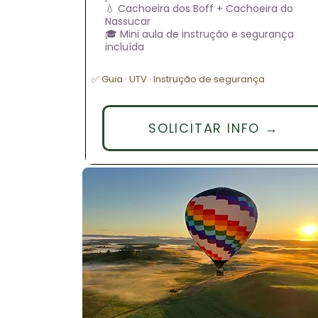
💧 Cachoeira dos Boff + Cachoeira do
Nassucar
🎓 Mini aula de instrução e segurança
incluída
✅ Guia · UTV · Instrução de segurança
SOLICITAR INFO →