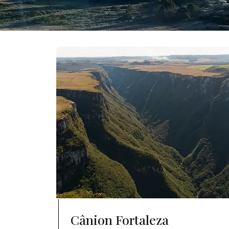
Cânion Fortaleza