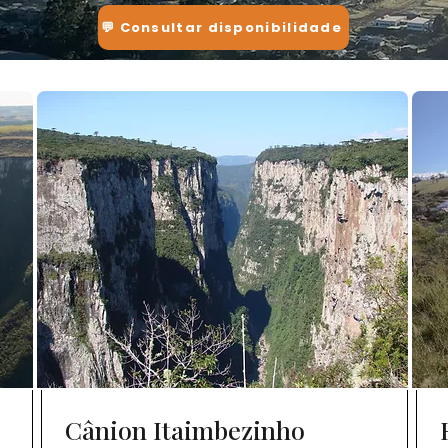
💬 Consultar disponibilidade
Cânion Itaimbezinho