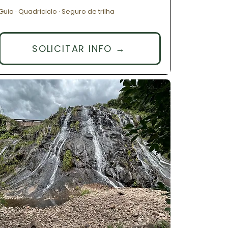
Guia · Quadriciclo · Seguro de trilha
SOLICITAR INFO →