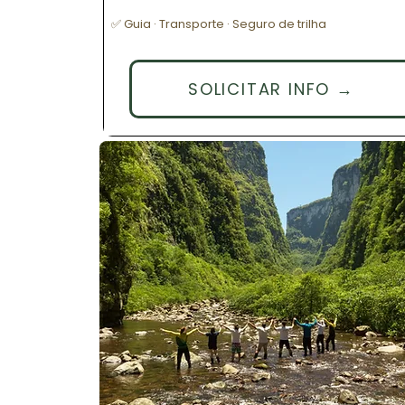
✅ Guia · Transporte · Seguro de trilha
SOLICITAR INFO →