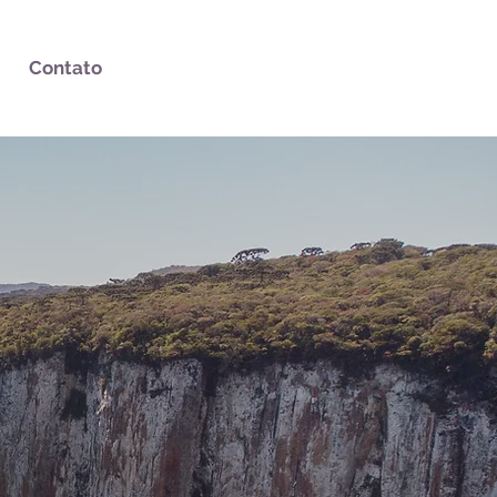
Contato