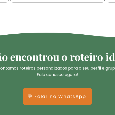
o encontrou o roteiro id
ontamos roteiros personalizados para o seu perfil e grup
Fale conosco agora!
💬 Falar no WhatsApp