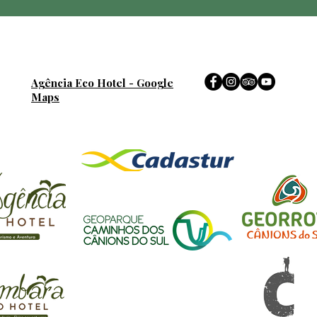
Agência Eco Hotel - Google
Maps