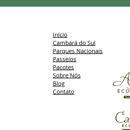
Início
Cambará do Sul
Parques Nacionais
Passeios
Pacotes
Sobre Nós
Blog
Contato