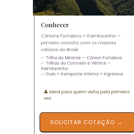
Conhecer
Cânions Fortaleza + Itaimbezinho —
primeiro contato com os maiores
cânions do Brasil
✅ Trilha do Mirante — Cânion Fortaleza
✅ Trilhas do Cotovelo e Vértice —
Itaimbezinho
✅ Guia + transporte interno + ingressos
👤 Ideal para quem visita pela primeira
vez
SOLICITAR COTAÇÃO →