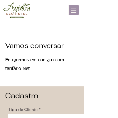
Vamos conversar
Entraremos em contato com
tarifário Net
Cadastro
Tipo de Cliente