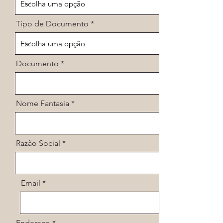
Tipo de Documento
Documento
Nome Fantasia
Razão Social
Email
Endereço