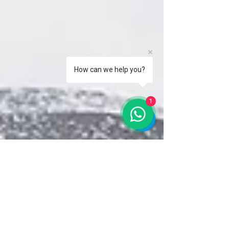
How can we help you?
1