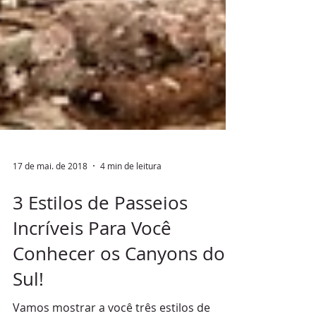
17 de mai. de 2018
4 min de leitura